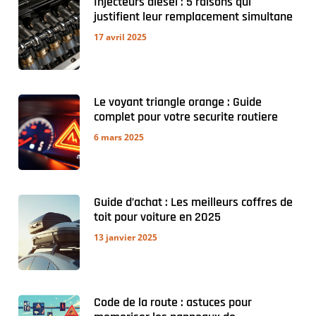
Injecteurs diesel : 5 raisons qui
justifient leur remplacement simultane
17 avril 2025
Le voyant triangle orange : Guide
complet pour votre securite routiere
6 mars 2025
Guide d’achat : Les meilleurs coffres de
toit pour voiture en 2025
13 janvier 2025
Code de la route : astuces pour