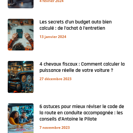
4 février 2024
Les secrets d’un budget auto bien
calculé : de l’achat à l’entretien
13 janvier 2024
4 chevaux fiscaux : Comment calculer la
puissance réelle de votre voiture ?
27 décembre 2023
6 astuces pour mieux réviser le code de
la route en conduite accompagnée : les
conseils d’Antoine le Pilote
7 novembre 2023