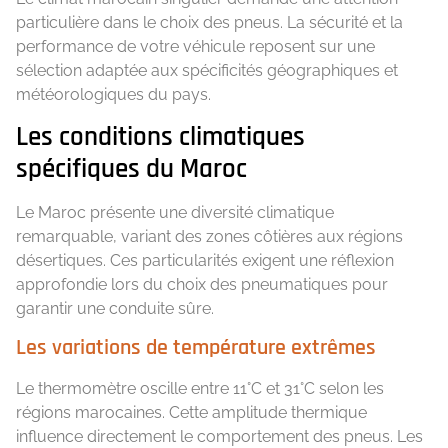
particulière dans le choix des pneus. La sécurité et la
performance de votre véhicule reposent sur une
sélection adaptée aux spécificités géographiques et
météorologiques du pays.
Les conditions climatiques
spécifiques du Maroc
Le Maroc présente une diversité climatique
remarquable, variant des zones côtières aux régions
désertiques. Ces particularités exigent une réflexion
approfondie lors du choix des pneumatiques pour
garantir une conduite sûre.
Les variations de température extrêmes
Le thermomètre oscille entre 11°C et 31°C selon les
régions marocaines. Cette amplitude thermique
influence directement le comportement des pneus. Les