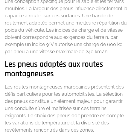
une conception spécifique pour le sable et les terrains
meubles. La largeur des pneus influence directement la
capacité à rouler sur ces surfaces. Une bande de
roulement adaptée permet une meilleure répartition du
poids du véhicule. Les indices de charge et de vitesse
doivent correspondre aux exigences du terrain, par
exemple un indice 91V autorise une charge de 600 kg
par pneu à une vitesse maximale de 240 km/h.
Les pneus adaptés aux routes
montagneuses
Les routes montagneuses marocaines présentent des
défis particuliers pour les automobilistes. La sélection
des pneus constitue un élément majeur pour garantir
une conduite sûre et maîtrisée sur ces terrains
exigeants. Le choix des pneus doit prendre en compte
les variations de température et la diversité des
revêtements rencontrés dans ces zones.