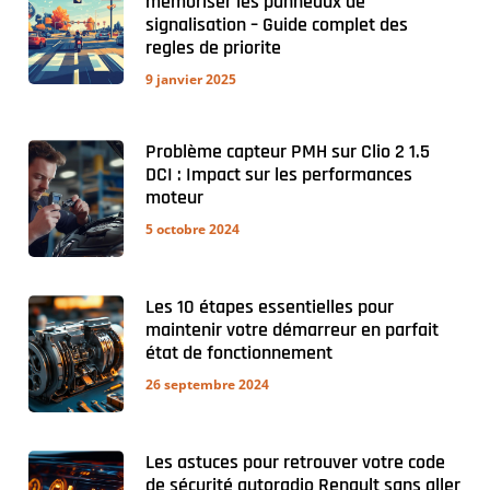
memoriser les panneaux de
signalisation – Guide complet des
regles de priorite
9 janvier 2025
Problème capteur PMH sur Clio 2 1.5
DCI : Impact sur les performances
moteur
5 octobre 2024
Les 10 étapes essentielles pour
maintenir votre démarreur en parfait
état de fonctionnement
26 septembre 2024
Les astuces pour retrouver votre code
de sécurité autoradio Renault sans aller