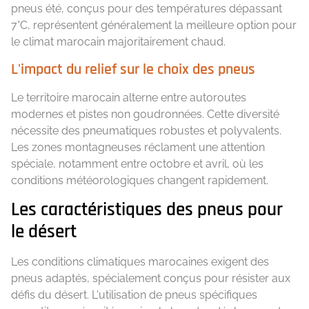
pneus été, conçus pour des températures dépassant
7°C, représentent généralement la meilleure option pour
le climat marocain majoritairement chaud.
L'impact du relief sur le choix des pneus
Le territoire marocain alterne entre autoroutes
modernes et pistes non goudronnées. Cette diversité
nécessite des pneumatiques robustes et polyvalents.
Les zones montagneuses réclament une attention
spéciale, notamment entre octobre et avril, où les
conditions météorologiques changent rapidement.
Les caractéristiques des pneus pour
le désert
Les conditions climatiques marocaines exigent des
pneus adaptés, spécialement conçus pour résister aux
défis du désert. L'utilisation de pneus spécifiques