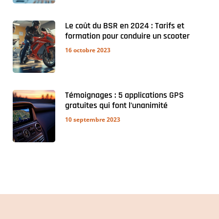
Le coût du BSR en 2024 : Tarifs et
formation pour conduire un scooter
16 octobre 2023
Témoignages : 5 applications GPS
gratuites qui font l’unanimité
10 septembre 2023