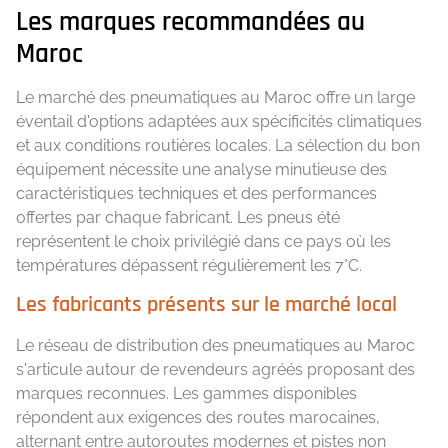
Les marques recommandées au
Maroc
Le marché des pneumatiques au Maroc offre un large
éventail d'options adaptées aux spécificités climatiques
et aux conditions routières locales. La sélection du bon
équipement nécessite une analyse minutieuse des
caractéristiques techniques et des performances
offertes par chaque fabricant. Les pneus été
représentent le choix privilégié dans ce pays où les
températures dépassent régulièrement les 7°C.
Les fabricants présents sur le marché local
Le réseau de distribution des pneumatiques au Maroc
s'articule autour de revendeurs agréés proposant des
marques reconnues. Les gammes disponibles
répondent aux exigences des routes marocaines,
alternant entre autoroutes modernes et pistes non