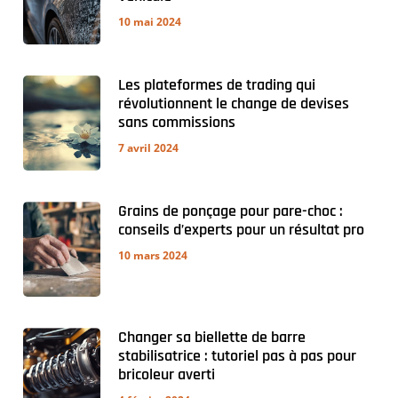
10 mai 2024
Les plateformes de trading qui
révolutionnent le change de devises
sans commissions
7 avril 2024
Grains de ponçage pour pare-choc :
conseils d’experts pour un résultat pro
10 mars 2024
Changer sa biellette de barre
stabilisatrice : tutoriel pas à pas pour
bricoleur averti