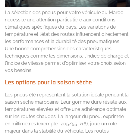
La sélection des pneus pour votre véhicule au Maroc
nécessite une attention particulière aux conditions
climatiques spécifiques du pays. Les variations de
température et l'état des routes influencent directement
les performances et la durabilité des pneumatiques.
Une bonne compréhension des caractéristiques
techniques comme les dimensions, l'indice de charge et
l'indice de vitesse permet d'optimiser votre choix selon
vos besoins.
Les options pour la saison sèche
Les pneus été représentent la solution idéale pendant la
saison sèche marocaine. Leur gomme dure résiste aux
températures élevées et offre une adhérence optimale
sur les routes chaudes. La largeur du pneu, exprimée
en millimètres (exemple : 205/55 R16), joue un rôle
majeur dans la stabilité du véhicule. Les routes