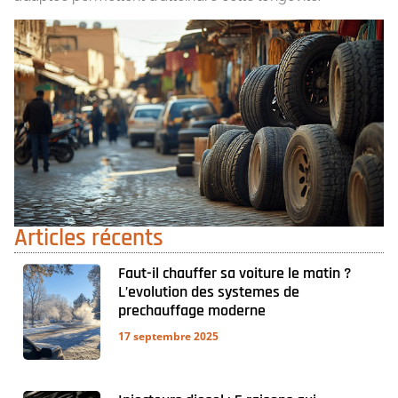
Articles récents
Faut-il chauffer sa voiture le matin ?
L’evolution des systemes de
prechauffage moderne
17 septembre 2025