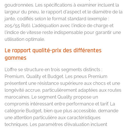
goudronnées. Les spécifications à examiner incluent la
largeur du pneu, le rapport d'aspect et le diamètre de la
jante, codifiés selon le format standard (exemple :
205/55 R16). L'adéquation avec l'indice de charge et
l'indice de vitesse reste indispensable pour garantir une
utilisation optimale.
Le rapport qualité-prix des différentes
gammes
L'offre se structure en trois segments distincts :
Premium, Quality et Budget. Les pneus Premium
présentent une résistance supérieure aux chocs et une
longévité accrue, particulièrement adaptées aux routes
marocaines. Le segment Quality propose un
compromis intéressant entre performance et tarif. La
catégorie Budget, bien que plus accessible, demande
une attention particulière aux caractéristiques
techniques. Les paramètres d'évaluation incluent