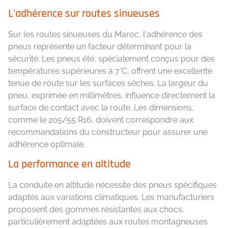
L'adhérence sur routes sinueuses
Sur les routes sinueuses du Maroc, l'adhérence des
pneus représente un facteur déterminant pour la
sécurité. Les pneus été, spécialement conçus pour des
températures supérieures à 7°C, offrent une excellente
tenue de route sur les surfaces sèches. La largeur du
pneu, exprimée en millimètres, influence directement la
surface de contact avec la route. Les dimensions,
comme le 205/55 R16, doivent correspondre aux
recommandations du constructeur pour assurer une
adhérence optimale.
La performance en altitude
La conduite en altitude nécessite des pneus spécifiques
adaptés aux variations climatiques. Les manufacturiers
proposent des gommes résistantes aux chocs,
particulièrement adaptées aux routes montagneuses