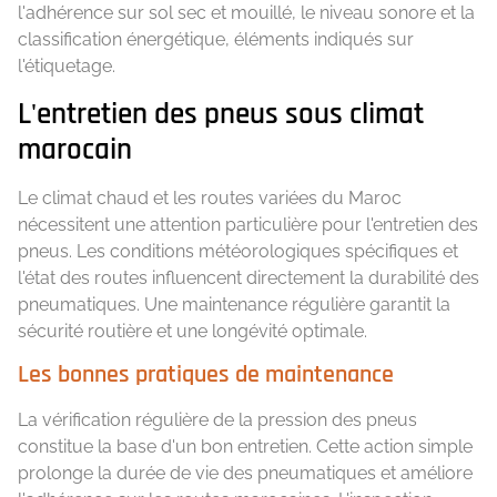
l'adhérence sur sol sec et mouillé, le niveau sonore et la
classification énergétique, éléments indiqués sur
l'étiquetage.
L'entretien des pneus sous climat
marocain
Le climat chaud et les routes variées du Maroc
nécessitent une attention particulière pour l'entretien des
pneus. Les conditions météorologiques spécifiques et
l'état des routes influencent directement la durabilité des
pneumatiques. Une maintenance régulière garantit la
sécurité routière et une longévité optimale.
Les bonnes pratiques de maintenance
La vérification régulière de la pression des pneus
constitue la base d'un bon entretien. Cette action simple
prolonge la durée de vie des pneumatiques et améliore