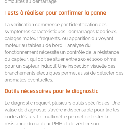
difficultés au démarrage.
Tests à réaliser pour confirmer la panne
La vérification commence par l'identification des
symptômes caractéristiques : démarrages laborieux,
calages moteur fréquents, ou apparition du voyant
moteur au tableau de bord. L'analyse du
fonctionnement nécessite un contrôle de la résistance
du capteur, qui doit se situer entre 250 et 1000 ohms
pour un capteur inductif. Une inspection visuelle des
branchements électriques permet aussi de détecter des
anomalies éventuelles.
Outils nécessaires pour le diagnostic
Le diagnostic requiert plusieurs outils spécifiques. Une
valise de diagnostic s'avère indispensable pour lire les
codes défauts. Le multimètre permet de tester la
résistance du capteur PMH et de vérifier son