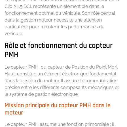
Clio 2 1.5 DCI, représente un élément clé dans le
fonctionnement optimal du véhicule. Son rôle central
dans la gestion moteur nécessite une attention
particulière pour maintenir les performances du
véhicule.
Rôle et fonctionnement du capteur
PMH
Le capteur PMH, ou capteur de Position du Point Mort
Haut, constitue un élément électronique fondamental
dans la gestion du moteur. Il assure la communication
précise entre les différents composants mécaniques et
le système de gestion électronique.
Mission principale du capteur PMH dans le
moteur
Le capteur PMH assume une fonction primordiale : il