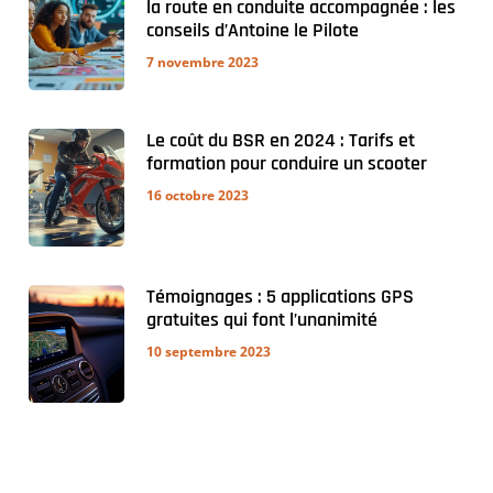
la route en conduite accompagnée : les
conseils d’Antoine le Pilote
7 novembre 2023
Le coût du BSR en 2024 : Tarifs et
formation pour conduire un scooter
16 octobre 2023
Témoignages : 5 applications GPS
gratuites qui font l’unanimité
10 septembre 2023