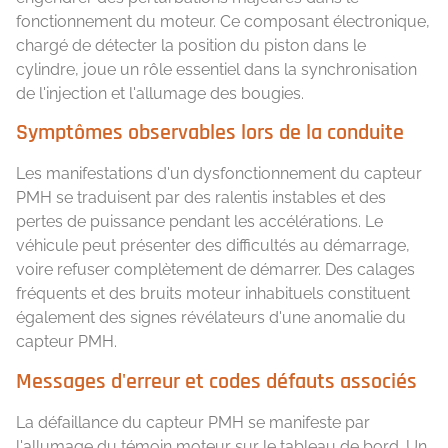
fonctionnement du moteur. Ce composant électronique,
chargé de détecter la position du piston dans le
cylindre, joue un rôle essentiel dans la synchronisation
de l'injection et l'allumage des bougies.
Symptômes observables lors de la conduite
Les manifestations d'un dysfonctionnement du capteur
PMH se traduisent par des ralentis instables et des
pertes de puissance pendant les accélérations. Le
véhicule peut présenter des difficultés au démarrage,
voire refuser complètement de démarrer. Des calages
fréquents et des bruits moteur inhabituels constituent
également des signes révélateurs d'une anomalie du
capteur PMH.
Messages d'erreur et codes défauts associés
La défaillance du capteur PMH se manifeste par
l'allumage du témoin moteur sur le tableau de bord. Un