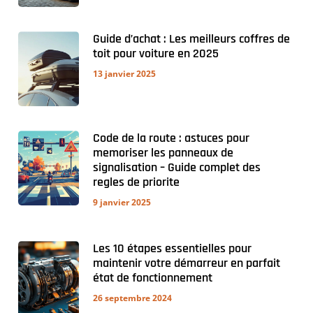
Guide d’achat : Les meilleurs coffres de
toit pour voiture en 2025
13 janvier 2025
Code de la route : astuces pour
memoriser les panneaux de
signalisation – Guide complet des
regles de priorite
9 janvier 2025
Les 10 étapes essentielles pour
maintenir votre démarreur en parfait
état de fonctionnement
26 septembre 2024