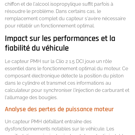
chiffon et de l'alcool isopropylique suffit parfois à
résoudre le problème. Dans certains cas, le
remplacement complet du capteur s'avère nécessaire
pour rétablir un fonctionnement optimal.
Impact sur les performances et la
fiabilité du véhicule
Le capteur PMH sur la Clio 2 1.5 DCI joue un rôle
essentiel dans le fonctionnement optimal du moteur. Ce
composant électronique détecte la position du piston
dans le cylindre et transmet ces informations au
calculateur pour synchroniser l'injection de carburant et
l'allumage des bougies.
Analyse des pertes de puissance moteur
Un capteur PMH défaillant entraîne des
dysfonctionnements notables sur le véhicule. Les