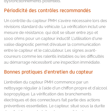
dysfonctionnements potentiels.
Périodicité des contrôles recommandés
Un contrôle du capteur PMH s'avère nécessaire lors des
révisions standard du véhicule. La vérification inclut une
mesure de résistance, qui doit se situer entre 250 et
1000 ohms pour un capteur inductif. L'utilisation d'une
valise diagnostic permet d'évaluer la communication
entre le capteur et le calculateur. Les signes avant-
coureurs comme les ralentis instables ou les difficultés
au démarrage nécessitent une inspection immédiate.
Bonnes pratiques d'entretien du capteur
L'entretien du capteur PMH commence par un
nettoyage régulier à l'aide d'un chiffon propre et d'alcool
isopropylique. La vérification des branchements
électriques et des connecteurs fait partie des actions
préventives essentielles. Le capteur, situé sous la durite