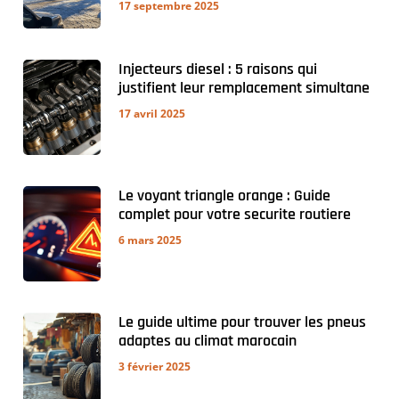
17 septembre 2025
Injecteurs diesel : 5 raisons qui
justifient leur remplacement simultane
17 avril 2025
Le voyant triangle orange : Guide
complet pour votre securite routiere
6 mars 2025
Le guide ultime pour trouver les pneus
adaptes au climat marocain
3 février 2025