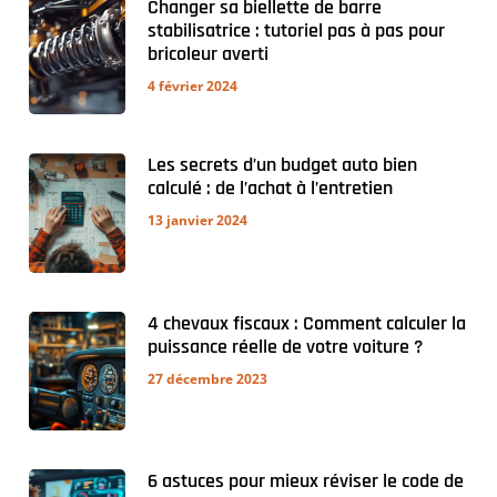
Changer sa biellette de barre
stabilisatrice : tutoriel pas à pas pour
bricoleur averti
4 février 2024
Les secrets d’un budget auto bien
calculé : de l’achat à l’entretien
13 janvier 2024
4 chevaux fiscaux : Comment calculer la
puissance réelle de votre voiture ?
27 décembre 2023
6 astuces pour mieux réviser le code de