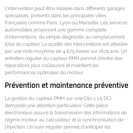
L'intervention peut être réalisée dans différents garages
spécialisés, présents dans les principales villes
françaises comme Paris, Lyon ou Marseille. Les services
automobiles proposent une gamme complète
d'interventions, du simple diagnostic au remplacement
total du capteur. La qualité des interventions est attestée
par une note moyenne de 4,6/5 basée sur 1674 avis. Un
entretien régulier du capteur PMH permet d'éviter des
réparations plus coûteuses et maintient les
performances optimales du moteur.
Prévention et maintenance préventive
La gestion du capteur PMH sur une Clio 2 1.5 DCI
demande une attention particulière. Cette pièce
électronique assure la transmission des informations de
régime moteur au calculateur et la synchronisation de
l'injection. Un suivi régulier permet d'anticiper les