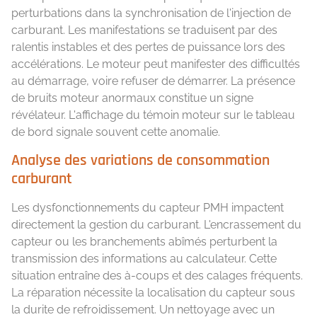
perturbations dans la synchronisation de l'injection de
carburant. Les manifestations se traduisent par des
ralentis instables et des pertes de puissance lors des
accélérations. Le moteur peut manifester des difficultés
au démarrage, voire refuser de démarrer. La présence
de bruits moteur anormaux constitue un signe
révélateur. L'affichage du témoin moteur sur le tableau
de bord signale souvent cette anomalie.
Analyse des variations de consommation
carburant
Les dysfonctionnements du capteur PMH impactent
directement la gestion du carburant. L'encrassement du
capteur ou les branchements abîmés perturbent la
transmission des informations au calculateur. Cette
situation entraîne des à-coups et des calages fréquents.
La réparation nécessite la localisation du capteur sous
la durite de refroidissement. Un nettoyage avec un