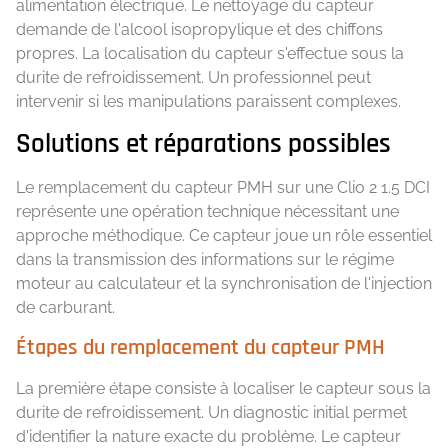
alimentation électrique. Le nettoyage du capteur
demande de l'alcool isopropylique et des chiffons
propres. La localisation du capteur s'effectue sous la
durite de refroidissement. Un professionnel peut
intervenir si les manipulations paraissent complexes.
Solutions et réparations possibles
Le remplacement du capteur PMH sur une Clio 2 1.5 DCI
représente une opération technique nécessitant une
approche méthodique. Ce capteur joue un rôle essentiel
dans la transmission des informations sur le régime
moteur au calculateur et la synchronisation de l'injection
de carburant.
Étapes du remplacement du capteur PMH
La première étape consiste à localiser le capteur sous la
durite de refroidissement. Un diagnostic initial permet
d'identifier la nature exacte du problème. Le capteur