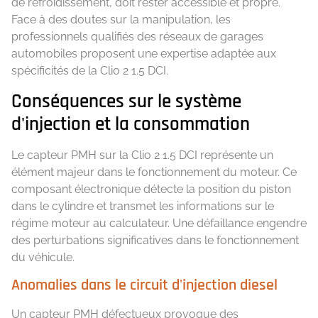
de refroidissement, doit rester accessible et propre.
Face à des doutes sur la manipulation, les
professionnels qualifiés des réseaux de garages
automobiles proposent une expertise adaptée aux
spécificités de la Clio 2 1.5 DCI.
Conséquences sur le système
d'injection et la consommation
Le capteur PMH sur la Clio 2 1.5 DCI représente un
élément majeur dans le fonctionnement du moteur. Ce
composant électronique détecte la position du piston
dans le cylindre et transmet les informations sur le
régime moteur au calculateur. Une défaillance engendre
des perturbations significatives dans le fonctionnement
du véhicule.
Anomalies dans le circuit d'injection diesel
Un capteur PMH défectueux provoque des