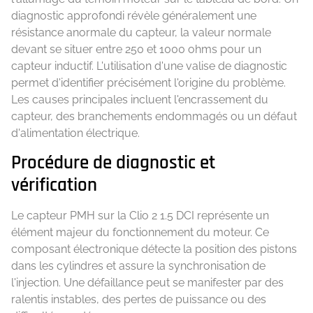
diagnostic approfondi révèle généralement une
résistance anormale du capteur, la valeur normale
devant se situer entre 250 et 1000 ohms pour un
capteur inductif. L'utilisation d'une valise de diagnostic
permet d'identifier précisément l'origine du problème.
Les causes principales incluent l'encrassement du
capteur, des branchements endommagés ou un défaut
d'alimentation électrique.
Procédure de diagnostic et
vérification
Le capteur PMH sur la Clio 2 1.5 DCI représente un
élément majeur du fonctionnement du moteur. Ce
composant électronique détecte la position des pistons
dans les cylindres et assure la synchronisation de
l'injection. Une défaillance peut se manifester par des
ralentis instables, des pertes de puissance ou des