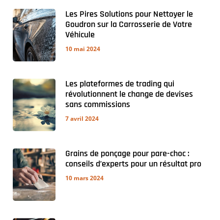
Les Pires Solutions pour Nettoyer le
Goudron sur la Carrosserie de Votre
Véhicule
10 mai 2024
Les plateformes de trading qui
révolutionnent le change de devises
sans commissions
7 avril 2024
Grains de ponçage pour pare-choc :
conseils d’experts pour un résultat pro
10 mars 2024