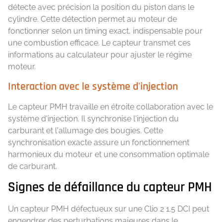
détecte avec précision la position du piston dans le
cylindre. Cette détection permet au moteur de
fonctionner selon un timing exact, indispensable pour
une combustion efficace. Le capteur transmet ces
informations au calculateur pour ajuster le régime
moteur.
Interaction avec le système d'injection
Le capteur PMH travaille en étroite collaboration avec le
système d'injection. Il synchronise l'injection du
carburant et l'allumage des bougies. Cette
synchronisation exacte assure un fonctionnement
harmonieux du moteur et une consommation optimale
de carburant.
Signes de défaillance du capteur PMH
Un capteur PMH défectueux sur une Clio 2 1.5 DCI peut
engendrer des perturbations majeures dans le