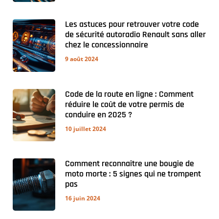
Les astuces pour retrouver votre code
de sécurité autoradio Renault sans aller
chez le concessionnaire
9 août 2024
Code de la route en ligne : Comment
réduire le coût de votre permis de
conduire en 2025 ?
10 juillet 2024
Comment reconnaître une bougie de
moto morte : 5 signes qui ne trompent
pas
16 juin 2024